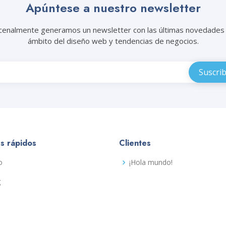
Apúntese a nuestro newsletter
cenalmente generamos un newsletter con las últimas novedades 
ámbito del diseño web y tendencias de negocios.
s rápidos
Clientes
o
¡Hola mundo!
g