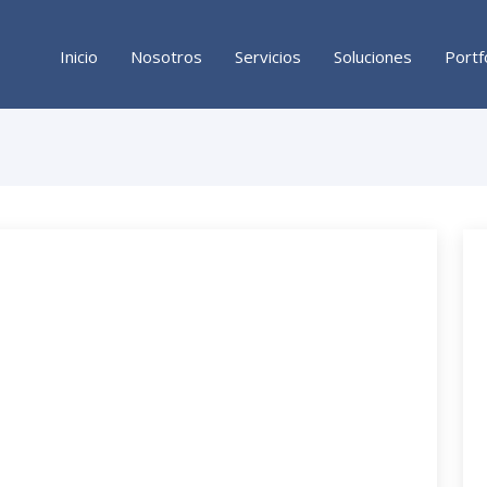
Inicio
Nosotros
Servicios
Soluciones
Portf