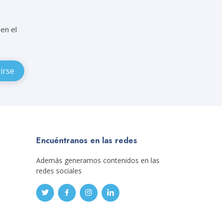
en el
Encuéntranos en las redes
Además generamos contenidos en las
redes sociales