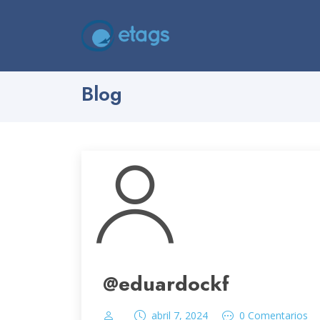
Blog
@eduardockf
abril 7, 2024
0 Comentarios