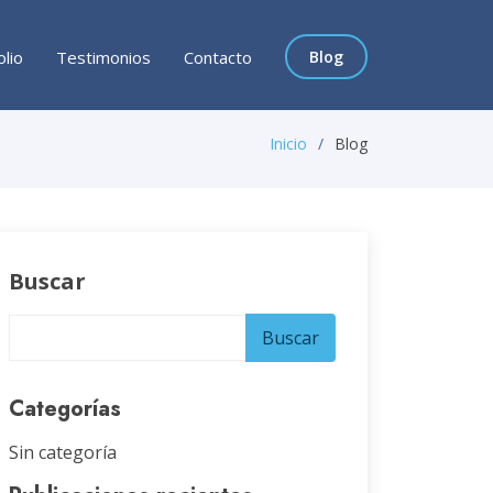
olio
Testimonios
Contacto
Blog
Inicio
Blog
Buscar
Buscar
Categorías
Sin categoría