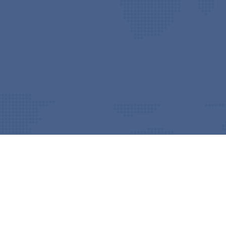
NOSOTROS
Experiencia y creatividad para generar productos de