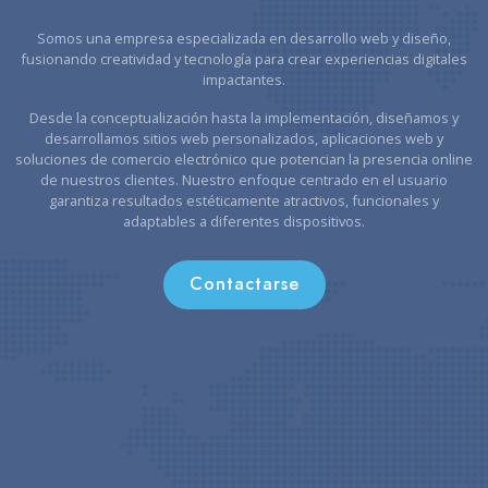
Somos una empresa especializada en desarrollo web y diseño,
fusionando creatividad y tecnología para crear experiencias digitales
impactantes.
Desde la conceptualización hasta la implementación, diseñamos y
desarrollamos sitios web personalizados, aplicaciones web y
soluciones de comercio electrónico que potencian la presencia online
de nuestros clientes. Nuestro enfoque centrado en el usuario
garantiza resultados estéticamente atractivos, funcionales y
adaptables a diferentes dispositivos.
Contactarse