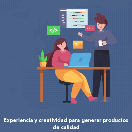
Experiencia y creatividad para generar productos
de calidad